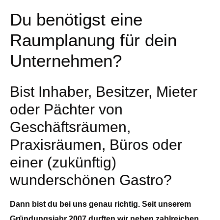
Du benötigst eine
Raumplanung für dein
Unternehmen?
Bist Inhaber, Besitzer, Mieter
oder Pächter von
Geschäftsräumen,
Praxisräumen, Büros oder
einer (zukünftig)
wunderschönen Gastro?
Dann bist du bei uns genau richtig. Seit unserem
Gründungsjahr 2007 durften wir neben zahlreichen