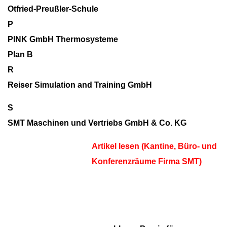
Otfried-Preußler-Schule
P
PINK GmbH Thermosysteme
Plan B
R
Reiser Simulation and Training GmbH
S
SMT Maschinen und Vertriebs GmbH & Co. KG
Artikel lesen
(Kantine, Büro- und
Konferenzräume Firma SMT)