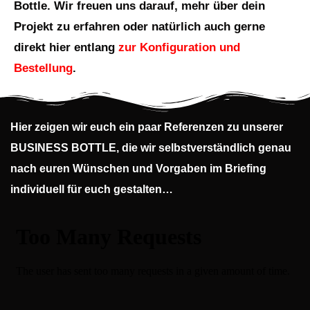
Bottle. Wir freuen uns darauf, mehr über dein
Projekt zu erfahren oder natürlich auch gerne
direkt hier entlang
zur Konfiguration und
Bestellung
.
Hier zeigen wir euch ein paar Referenzen zu unserer
BUSINESS BOTTLE, die wir selbstverständlich genau
nach euren Wünschen und Vorgaben im Briefing
individuell für euch gestalten…