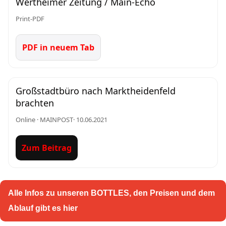
Wertheimer Zeitung / Main-Echo
Print-PDF
PDF in neuem Tab
Großstadtbüro nach Marktheidenfeld
brachten
Online · MAINPOST· 10.06.2021
Zum Beitrag
Alle Infos zu unseren BOTTLES, den Preisen und dem
Ablauf gibt es hier