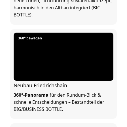
neue Zonen, Lichtführung & Materialkonzept,
harmonisch in den Altbau integriert (BIG
BOTTLE).
360° bewegen
Neubau Friedrichshain
360°-Panorama
für den Rundum-Blick &
schnelle Entscheidungen – Bestandteil der
BIG/BUSINESS BOTTLE.