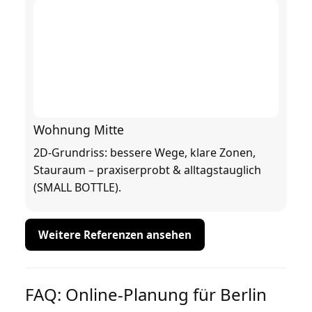
Wohnung Mitte
2D-Grundriss: bessere Wege, klare Zonen,
Stauraum – praxiserprobt & alltagstauglich
(SMALL BOTTLE).
Weitere Referenzen ansehen
FAQ: Online-Planung für Berlin