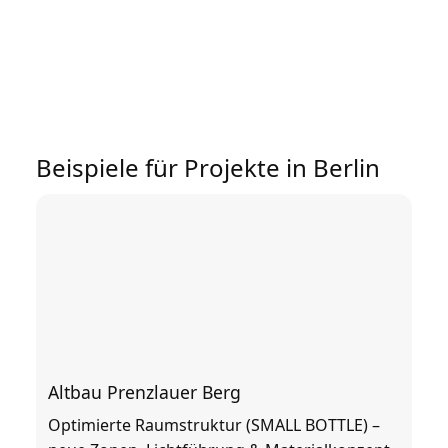
Beispiele für Projekte in Berlin
Altbau Prenzlauer Berg
Optimierte Raumstruktur (SMALL BOTTLE) –