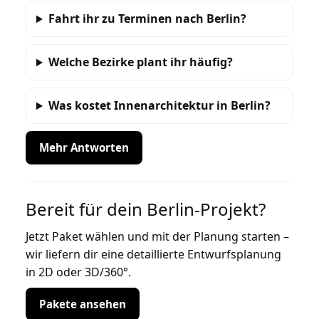
Fahrt ihr zu Terminen nach Berlin?
Welche Bezirke plant ihr häufig?
Was kostet Innenarchitektur in Berlin?
Mehr Antworten
Bereit für dein Berlin-Projekt?
Jetzt Paket wählen und mit der Planung starten –
wir liefern dir eine detaillierte Entwurfsplanung
in 2D oder 3D/360°.
Pakete ansehen